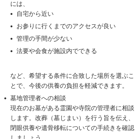
には、
自宅から近い
お参りに行くまでのアクセスが良い
管理の手間が少ない
法要や会食が施設内でできる
など、希望する条件に合致した場所を選ぶこ
とで、今後の供養の負担を軽減できます。
墓地管理者への相談
現在のお墓がある霊園や寺院の管理者に相談
します。改葬（墓じまい）を行う旨を伝え、
閉眼供養や遺骨移転についての手続きを確認
しましょう。