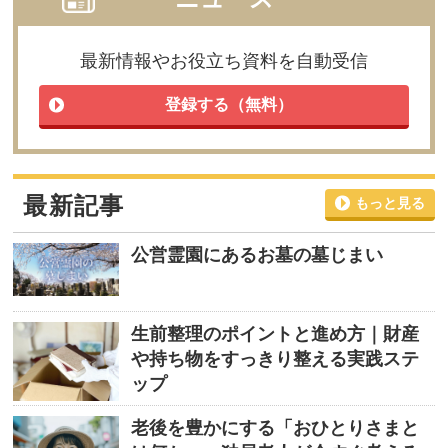
最新情報やお役立ち資料を自動受信
登録する（無料）
最新記事
もっと見る
公営霊園にあるお墓の墓じまい
生前整理のポイントと進め方｜財産
や持ち物をすっきり整える実践ステ
ップ
老後を豊かにする「おひとりさまと