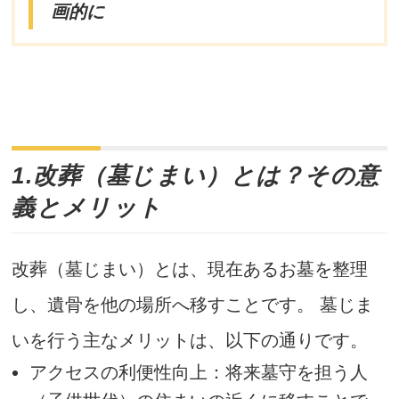
画的に
1.改葬（墓じまい）とは？その意
義とメリット
改葬（墓じまい）とは、現在あるお墓を整理
し、遺骨を他の場所へ移すことです。 墓じま
いを行う主なメリットは、以下の通りです。
アクセスの利便性向上：将来墓守を担う人