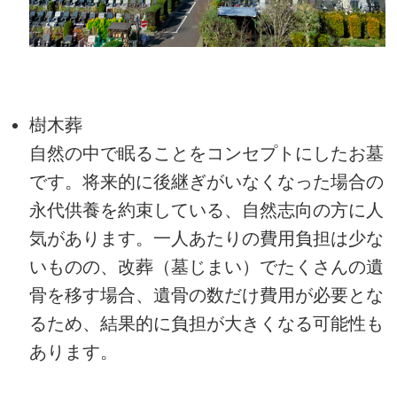
樹木葬
自然の中で眠ることをコンセプトにしたお墓
です。将来的に後継ぎがいなくなった場合の
永代供養を約束している、自然志向の方に人
気があります。一人あたりの費用負担は少な
いものの、改葬（墓じまい）でたくさんの遺
骨を移す場合、遺骨の数だけ費用が必要とな
るため、結果的に負担が大きくなる可能性も
あります。