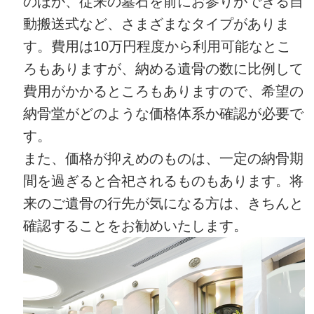
のほか、従来の墓石を前にお参りができる自
動搬送式など、さまざまなタイプがありま
す。費用は10万円程度から利用可能なとこ
ろもありますが、納める遺骨の数に比例して
費用がかかるところもありますので、希望の
納骨堂がどのような価格体系か確認が必要で
す。
また、価格が抑えめのものは、一定の納骨期
間を過ぎると合祀されるものもあります。将
来のご遺骨の行先が気になる方は、きちんと
確認することをお勧めいたします。