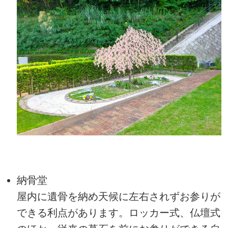
納骨堂
屋内に遺骨を納め天候に左右されずお参りが
できる利点があります。ロッカー式、仏壇式