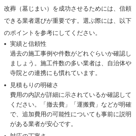
改葬（墓じまい）を成功させるためには、信頼
できる業者選びが重要です。選ぶ際には、以下
のポイントを参考にしてください。
実績と信頼性
過去の施工事例や件数がどれぐらいか確認し
ましょう。施工件数の多い業者は、自治体や
寺院との連携にも慣れています。
見積もりの明確さ
費用の内訳が詳細に示されているか確認して
ください。「撤去費」「運搬費」などが明確
で、追加費用の可能性についても事前に説明
がある業者が安心です。