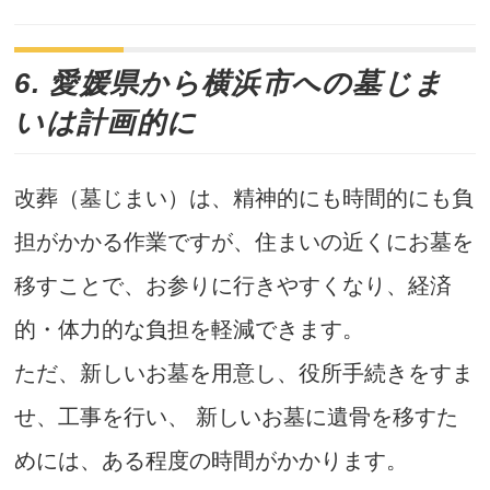
6. 愛媛県から横浜市への墓じま
いは計画的に
改葬（墓じまい）は、精神的にも時間的にも負
担がかかる作業ですが、住まいの近くにお墓を
移すことで、お参りに行きやすくなり、経済
的・体力的な負担を軽減できます。
ただ、新しいお墓を用意し、役所手続きをすま
せ、工事を行い、 新しいお墓に遺骨を移すた
めには、ある程度の時間がかかります。