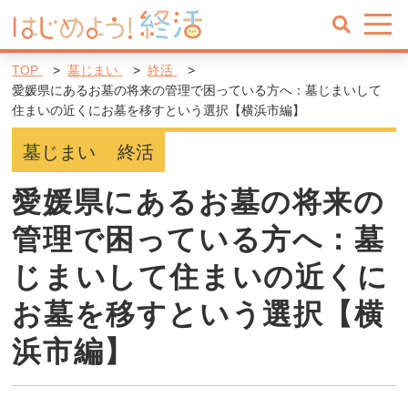
TOP
墓じまい
終活
愛媛県にあるお墓の将来の管理で困っている方へ：墓じまいして
住まいの近くにお墓を移すという選択【横浜市編】
墓じまい
終活
愛媛県にあるお墓の将来の
管理で困っている方へ：墓
じまいして住まいの近くに
お墓を移すという選択【横
浜市編】