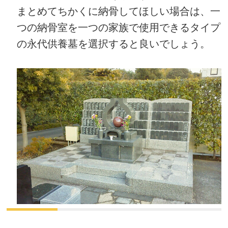
まとめてちかくに納骨してほしい場合は、一
つの納骨室を一つの家族で使用できるタイプ
の永代供養墓を選択すると良いでしょう。