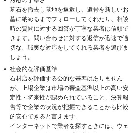
対応の丁寧さ
墓石を撤去し墓地を返還し、遺骨を新しいお
墓に納めるまでフォローしてくれたり、相談
時の質問に対する回答が丁寧な業者は信頼で
きます。問い合わせに対する返信が迅速で適
切な、誠実な対応をしてくれる業者を選びま
しょう。
社会的な評価基準
石材店を評価する公的な基準はありません
が、上場企業は市場の審査基準以上の高い安
定性・将来性が認められていること、決算報
告等で企業の状況が把握できることから比較
的安心できると言えます。
インターネットで業者を探すときには、ウェ