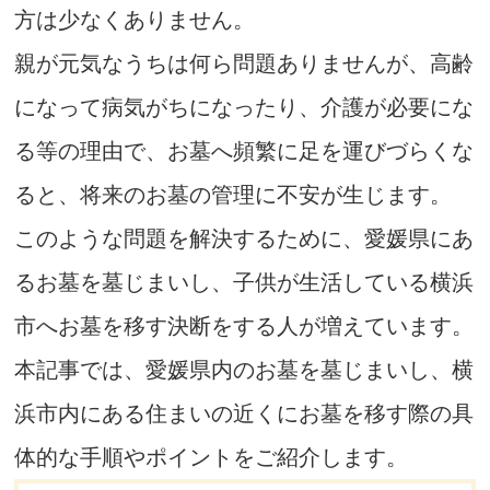
方は少なくありません。
親が元気なうちは何ら問題ありませんが、高齢
になって病気がちになったり、介護が必要にな
る等の理由で、お墓へ頻繁に足を運びづらくな
ると、将来のお墓の管理に不安が生じます。
このような問題を解決するために、愛媛県にあ
るお墓を墓じまいし、子供が生活している横浜
市へお墓を移す決断をする人が増えています。
本記事では、愛媛県内のお墓を墓じまいし、横
浜市内にある住まいの近くにお墓を移す際の具
体的な手順やポイントをご紹介します。