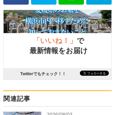
「いいね！」
で
最新情報をお届け
Twitterでもチェック！！
関連記事
2026/08/03