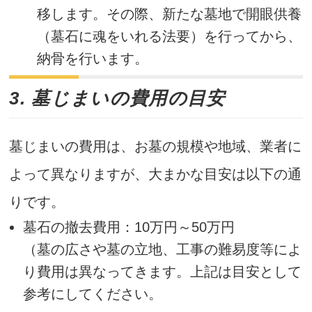
移します。その際、新たな墓地で開眼供養
（墓石に魂をいれる法要）を行ってから、
納骨を行います。
3. 墓じまいの費用の目安
墓じまいの費用は、お墓の規模や地域、業者に
よって異なりますが、大まかな目安は以下の通
りです。
墓石の撤去費用：10万円～50万円
（墓の広さや墓の立地、工事の難易度等によ
り費用は異なってきます。上記は目安として
参考にしてください。