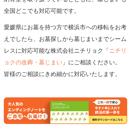
全国どこでも対応可能です。
愛媛県にお墓を持つ方で横浜市への移転をお考
えでしたら、お墓探しから墓じまいまでシーム
レスに対応可能な株式会社ニチリョク「
ニチリ
ョクの改葬・墓じまい
」にご相談ください。
皆様のご相談にきめ細かに対応いたします。