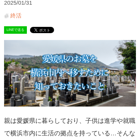
2025/01/31
終活
LINEで送る
親は愛媛県に暮らしており、子供は進学や就職
で横浜市内に生活の拠点を持っている…そんな