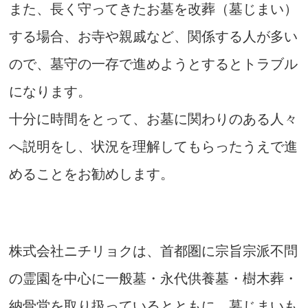
また、長く守ってきたお墓を改葬（墓じまい）
する場合、お寺や親戚など、関係する人が多い
ので、墓守の一存で進めようとするとトラブル
になります。
十分に時間をとって、お墓に関わりのある人々
へ説明をし、状況を理解してもらったうえで進
めることをお勧めします。
株式会社ニチリョクは、首都圏に宗旨宗派不問
の霊園を中心に一般墓・永代供養墓・樹木葬・
納骨堂を取り扱っているとともに、墓じまいも