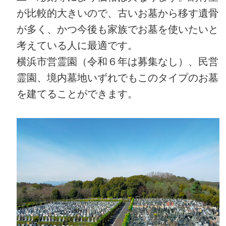
が比較的大きいので、古いお墓から移す遺骨
が多く、かつ今後も家族でお墓を使いたいと
考えている人に最適です。
横浜市営霊園（令和６年は募集なし）、民営
霊園、境内墓地いずれでもこのタイプのお墓
を建てることができます。