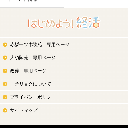
赤坂一ツ木陵苑 専用ページ
大須陵苑 専用ページ
改葬 専用ページ
ニチリョクについて
プライバシーポリシー
サイトマップ