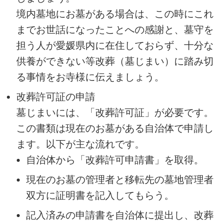
境内墓地にお墓がある場合は、この時にこれ
までお世話になったことへの感謝と、墓守を
担う人が愛媛県内に在住しておらず、十分な
供養ができない等改葬（墓じまい）に踏み切
る事情をお寺様に伝えましょう。
改葬許可証の申請
墓じまいには、「改葬許可証」が必要です。
この書類は現在のお墓がある自治体で申請し
ます。以下が主な流れです。
自治体から「改葬許可申請書」を取得。
現在のお墓の管理者と移転先の墓地管理者
双方に証明書を記入してもらう。
記入済みの申請書を自治体に提出し、改葬