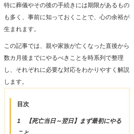
特に葬儀やその後の手続きには期限があるもの
も多く、事前に知っておくことで、心の余裕が
生まれます。
この記事では、親や家族が亡くなった直後から
数カ月後までにやるべきことを時系列で整理
し、それぞれに必要な対応をわかりやすく解説
します。
目次
1
【死亡当日～翌日】まず最初にやる
こと