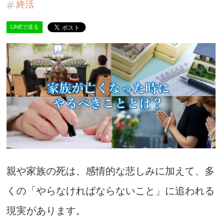
終活
LINEで送る
親や家族の死は、感情的な悲しみに加えて、多
くの「やらなければならないこと」に追われる
現実があります。