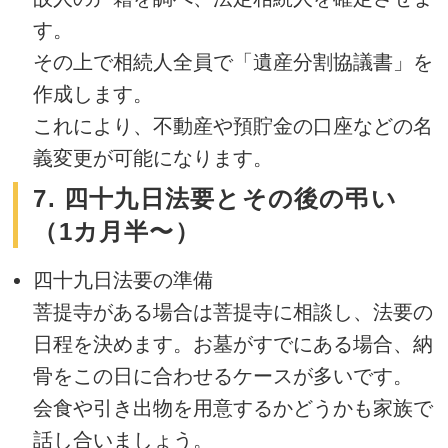
す。
その上で相続人全員で「遺産分割協議書」を
作成します。
これにより、不動産や預貯金の口座などの名
義変更が可能になります。
7. 四十九日法要とその後の弔い
（1カ月半〜）
四十九日法要の準備
菩提寺がある場合は菩提寺に相談し、法要の
日程を決めます。お墓がすでにある場合、納
骨をこの日に合わせるケースが多いです。
会食や引き出物を用意するかどうかも家族で
話し合いましょう。