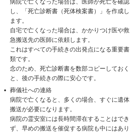
病院で亡くなった場合は、医師が死亡を確認
し、「死亡診断書（死体検案書）」を作成し
ます。
自宅で亡くなった場合は、かかりつけ医や救
急搬送先の医師に依頼します。
これはすべての手続きの出発点になる重要書
類です。
念のため、死亡診断書を数部コピーしておく
と、後の手続きの際に安心です。
葬儀社への連絡
病院で亡くなると、多くの場合、すぐに遺体
搬送が必要になります。
病院の霊安室には長時間滞在することはでき
ず、早めの搬送を催促する病院も中にはあり