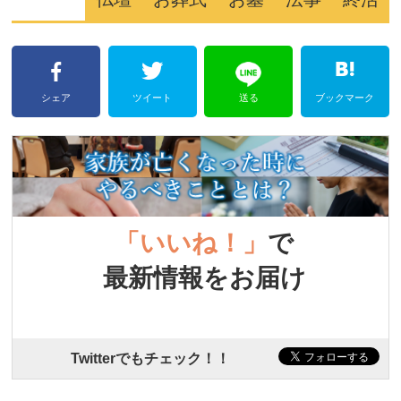
シェア
ツイート
送る
ブックマーク
「いいね！」
で
最新情報をお届け
Twitterでもチェック！！