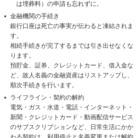
は埋葬料）の申請も忘れずに。
金融機関の手続き
銀行口座は死亡の事実が伝わると凍結されま
す。
相続手続きが完了するまでは引き出せなくな
ります。
預貯金、証券、クレジットカード、借入金な
ど、故人名義の金融資産はリストアップし、
順次手続きを行います。
ライフライン・契約の解約
電気・ガス・水道・電話・インターネット・
新聞・クレジットカード・動画配信サービス
のサブスクリプションなど、日常生活にかか
わる契約は、利用停止と名義変更または解約