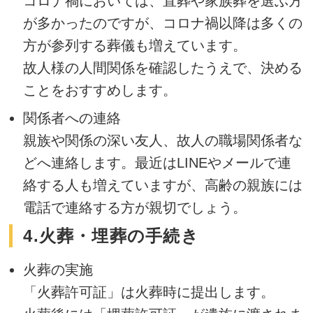
コロナ禍においては、直葬や家族葬を選ぶ方
が多かったのですが、コロナ禍以降は多くの
方が参列する葬儀も増えています。
故人様の人間関係を確認したうえで、決める
ことをおすすめします。
関係者への連絡
親族や関係の深い友人、故人の職場関係者な
どへ連絡します。最近はLINEやメールで連
絡する人も増えていますが、高齢の親族には
電話で連絡する方が親切でしょう。
4.火葬・埋葬の手続き
火葬の実施
「火葬許可証」は火葬時に提出します。