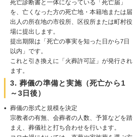
死亡診断書と一体になっている「死亡届」
を、亡くなった方の死亡地・本籍地または届
出人の所在地の市役所、区役所または町村役
場に提出します。
提出期限は「死亡の事実を知った日から7日
以内」です。
これと引き換えに「火葬許可証」が発行され
ます。
3. 葬儀の準備と実施（死亡から1
～3日後）
葬儀の形式と規模を決定
宗教者の有無、会葬者の人数、予算などを踏
まえ、葬儀社と打ち合わせを行います。