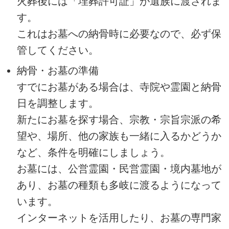
火葬後には「埋葬許可証」が遺族に渡されま
す。
これはお墓への納骨時に必要なので、必ず保
管してください。
納骨・お墓の準備
すでにお墓がある場合は、寺院や霊園と納骨
日を調整します。
新たにお墓を探す場合、宗教・宗旨宗派の希
望や、場所、他の家族も一緒に入るかどうか
など、条件を明確にしましょう。
お墓には、公営霊園・民営霊園・境内墓地が
あり、お墓の種類も多岐に渡るようになって
います。
インターネットを活用したり、お墓の専門家