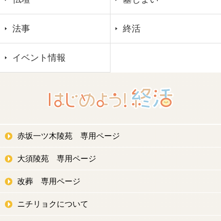
法事
終活
イベント情報
赤坂一ツ木陵苑 専用ページ
大須陵苑 専用ページ
改葬 専用ページ
ニチリョクについて