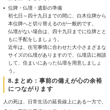
位牌・仏壇・遺影の準備
初七日～四十九日までの間に、白木位牌から
本位牌へと切り替えるのが一般的です。
仏壇がない場合は、四十九日までに位牌とと
もに手配をしましょう。
近年は、住宅事情に合わせた大小さまざまな
サイズの仏壇がありますので、仏壇店に相談
して、住まいにあった仏壇を用意しましょ
う。
8.まとめ：事前の備えが心の余裕
につながります
人の死は、日常生活の延長線上にある一方で、