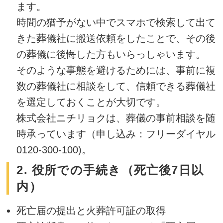
ます。
時間の猶予がない中でスマホで検索して出て
きた葬儀社に搬送依頼をしたことで、その後
の葬儀に後悔した方もいらっしゃいます。
そのような事態を避けるためには、事前に複
数の葬儀社に相談をして、信頼できる葬儀社
を選定しておくことが大切です。
株式会社ニチリョクは、葬儀の事前相談を随
時承っています（申し込み：フリーダイヤル
0120-300-100
)。
2. 役所での手続き（死亡後7日以
内）
死亡届の提出と火葬許可証の取得