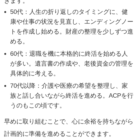
きます。
50代：人生の折り返しのタイミングに、健
康や仕事の状況を見直し、エンディングノー
トを作成し始める。財産の整理を少しずつ進
める。
60代：退職を機に本格的に終活を始める人
が多い。遺言書の作成や、老後資金の管理を
具体的に考える。
70代以降：介護や医療の希望を整理し、家
族と話し合いながら終活を進める。ACPを行
うのもこの頃です。
早めに取り組むことで、心に余裕を持ちながら
計画的に準備を進めることができます。