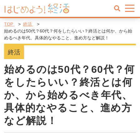
TOP
終活
始めるのは50代？60代？何をしたらいい？終活とは何か、から始
めるべき年代、具体的なやること、進め方など解説！
終活
始めるのは50代？60代？何
をしたらいい？終活とは何
か、から始めるべき年代、
具体的なやること、進め方
など解説！