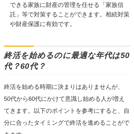
できる家族に財産の管理を任せる「家族信
託」等で対策することができます。相続対策
や財産保護に有効です。
終活を始めるのに最適な年代は50
代？60代？
終活を始める時期に決まりはありませんが、
50代から60代にかけて意識し始める人が増え
てきます。以下のポイントを参考にすると、自
分に合ったタイミングで終活を進めることがで