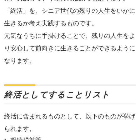
「終活」を、シニア世代の残りの人生をいかに
生きるか考え実践するものです。
元気なうちに手掛けることで、残りの人生をよ
り安心して前向きに生きることができるように
なります。
終活としてすることリスト
終活に含まれるものとして、以下のものが挙げ
られます。