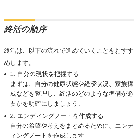
終活の順序
終活は、以下の流れで進めていくことをおすす
めします。
1. 自分の現状を把握する
まずは、自分の健康状態や経済状況、家族構
成などを整理し、終活のどのような準備が必
要かを明確にしましょう。
2. エンディングノートを作成する
自分の希望や考えをまとめるために、エンデ
ィングノートを作成します。