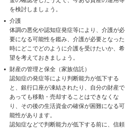
金の確認をしたうえで、今ある資産の運用等
を検討しましょう。
介護
体調の悪化や認知症発症等により、介護が必
要になる可能性を鑑み、介護が必要となった
時にどこでどのように介護を受けたいか、希
望を考えておきましょう。
財産の管理と保全（家族信託）
認知症の発症等により判断能力が低下する
と、銀行口座が凍結されたり、自分の財産で
あっても移動・売却することはできなくな
り、その後の生活資金の確保が困難になる可
能性があります。
認知症などで判断能力が低下する前に、信頼