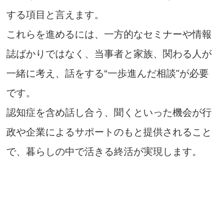
する項目と言えます。
これらを進めるには、一方的なセミナーや情報
誌ばかりではなく、当事者と家族、関わる人が
一緒に考え、話をする“一歩進んだ相談"が必要
です。
認知症を含め話し合う、聞くといった機会が行
政や企業によるサポートのもと提供されること
で、暮らしの中で活きる終活が実現します。