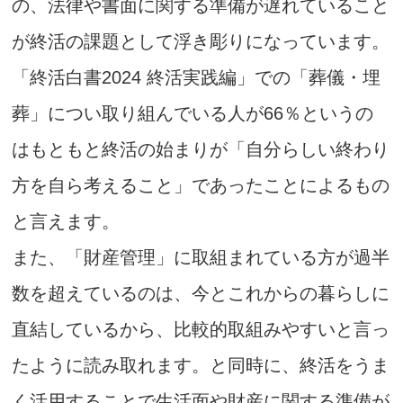
の、法律や書面に関する準備が遅れていること
が終活の課題として浮き彫りになっています。
「終活白書2024 終活実践編」での「葬儀・埋
葬」につい取り組んでいる人が66％というの
はもともと終活の始まりが「自分らしい終わり
方を自ら考えること」であったことによるもの
と言えます。
また、「財産管理」に取組まれている方が過半
数を超えているのは、今とこれからの暮らしに
直結しているから、比較的取組みやすいと言っ
たように読み取れます。と同時に、終活をうま
く活用することで生活面や財産に関する準備が