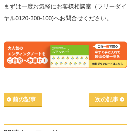
まずは一度お気軽にお客様相談室（フリーダイ
ヤル0120-300-100)へお問合せください。
前の記事
次の記事