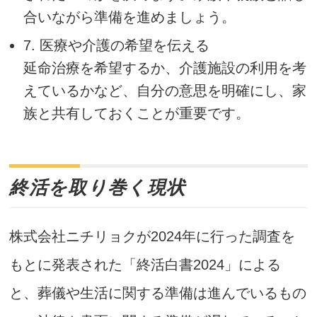
合いながら準備を進めましょう。
7. 医療や介護の希望を伝える
延命治療を希望するか、介護施設の利用を考
えているかなど、自分の意思を明確にし、家
族と共有しておくことが重要です。
終活を取り巻く現状
株式会社ニチリョクが2024年に行った調査を
もとに発表された「終活白書2024」による
と、葬儀や生活に関する準備は進んでいるもの