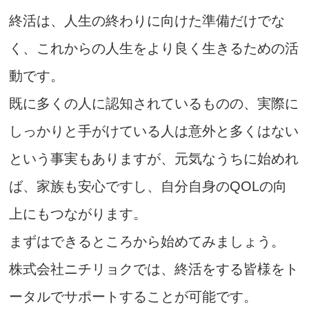
終活は、人生の終わりに向けた準備だけでな
く、これからの人生をより良く生きるための活
動です。
既に多くの人に認知されているものの、実際に
しっかりと手がけている人は意外と多くはない
という事実もありますが、元気なうちに始めれ
ば、家族も安心ですし、自分自身のQOLの向
上にもつながります。
まずはできるところから始めてみましょう。
株式会社ニチリョクでは、終活をする皆様をト
ータルでサポートすることが可能です。