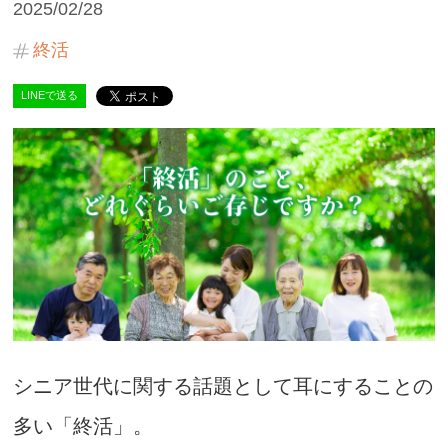
2025/02/28
終活
LINEで送る
シニア世代に関する話題として耳にすることの
多い「終活」。