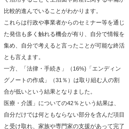
比較的進んでいることがわかります。
これらは行政や事業者からのセミナー等を通じ
た発信も多く触れる機会が有り、自分で情報を
集め、自分で考えると言ったことが可能な終活
とも言えます。
一方、「法律・手続き」（16%)「エンディン
グノートの作成」（31％）は取り組む人の割
合が低いという結果となりました。
医療・介護」についての42％という結果は、
自分だけでは何ともならない部分を含んだ項目
と受け取れ、家族や専門家の支援があって完了