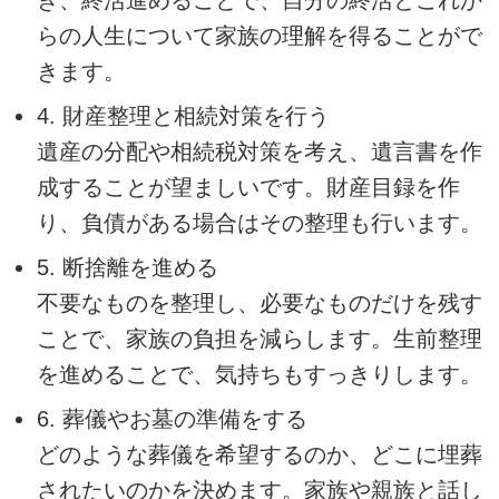
き、終活進めることで、自分の終活とこれか
らの人生について家族の理解を得ることがで
きます。
4. 財産整理と相続対策を行う
遺産の分配や相続税対策を考え、遺言書を作
成することが望ましいです。財産目録を作
り、負債がある場合はその整理も行います。
5. 断捨離を進める
不要なものを整理し、必要なものだけを残す
ことで、家族の負担を減らします。生前整理
を進めることで、気持ちもすっきりします。
6. 葬儀やお墓の準備をする
どのような葬儀を希望するのか、どこに埋葬
されたいのかを決めます。家族や親族と話し