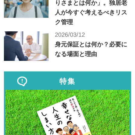
りさまとは何か」。独居老
人が今すぐ考えるべきリス
ク管理
2026/03/12
身元保証とは何か？必要に
なる場面と理由
特集