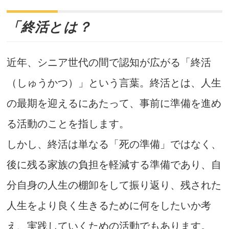
「終活とは？
近年、シニア世代の間で認知が広がる「終活
（しゅうかつ）」という言葉。終活とは、人生
の最期を迎えるにあたって、事前に準備を進め
る活動のことを指します。
しかし、終活は単なる「死の準備」ではなく、
後に残る家族の負担を軽減する準備であり、自
分自身の人生の棚卸をして振り返り、残された
人生をより良く生きるために何をしたいか考
え、実践していくための活動でもあります。