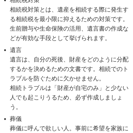
相続税対策
相続税対策とは、遺産を相続する際に発生す
る相続税を最小限に抑えるための対策です。
生前贈与や生命保険の活用、遺言書の作成な
どが有効な手段として挙げられます。
遺言
遺言は、自分の死後、財産をどのように分配
するかを決めるための文書です。相続でのト
ラブルを防ぐために欠かせません。
相続トラブルは「財産が自宅のみ」と少ない
人でも起こりうるため、必ず作成しましょ
う。
葬儀
葬儀に呼んで欲しい人。事前に希望を家族に