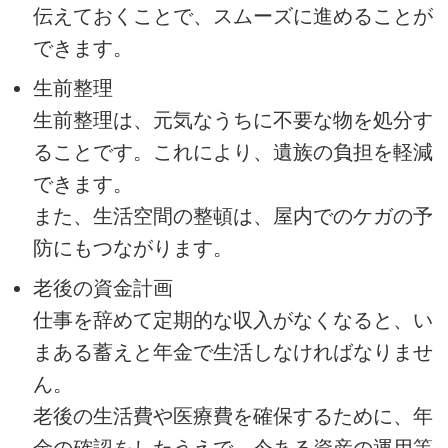
伝えておくことで、スムーズに進めることが
できます。
生前整理
生前整理は、元気なうちに不要な物を処分す
ることです。これにより、遺族の負担を軽減
できます。
また、生活空間の整頓は、屋内でのケガの予
防にもつながります。
老後の資金計画
仕事を辞めて定期的な収入がなくなると、い
まある蓄えと年金で生活しなければなりませ
ん。
老後の生活費や医療費を確保するために、年