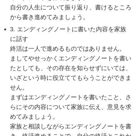
自分の人生について振り返り、書けるところ
から書き進めてみましょう。
3. エンディングノートに書いた内容を家族
に話す
終活は一人で進めるものではありません。
ましてやせっかくエンディングノートを書い
たとしても、その存在を知らせずにいては、
いざという時に役立ててもらうことができま
せん。
まずはエンディングノートを書いたこと、さ
らにその内容について家族に伝え、意見を求
めてみましょう。
家族と相談しながらエンディングノートを書