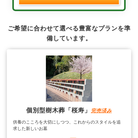
ご希望に合わせて選べる豊富なプランを準
備しています。
個別型樹木葬「桜寿」
完売済み
供養のこころを大切にしつつ、これからのスタイルを追
求した新しいお墓