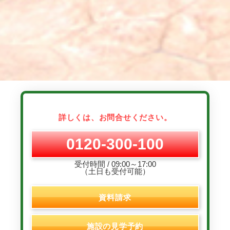
詳しくは、お問合せください。
0120-300-100
受付時間 / 09:00～17:00
（土日も受付可能）
資料請求
施設の見学予約